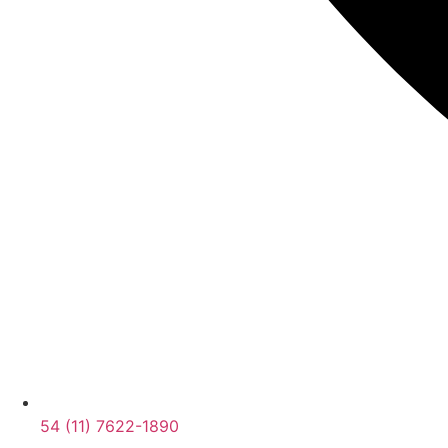
54 (11) 7622-1890