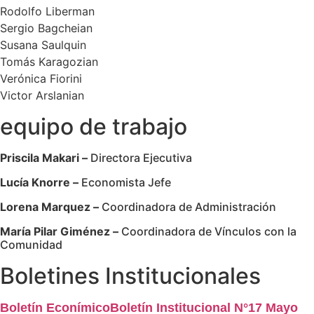
Rodolfo Liberman
Sergio Bagcheian
Susana Saulquin
Tomás Karagozian
Verónica Fiorini
Victor Arslanian
equipo de
trabajo
Priscila Makari –
Directora Ejecutiva
Lucía Knorre –
Economista Jefe
Lorena Marquez –
Coordinadora de Administración
María Pilar Giménez –
Coordinadora de Vínculos con la
Comunidad
Boletines
Institucionales
Boletín EconímicoBoletín Institucional N°17 Mayo