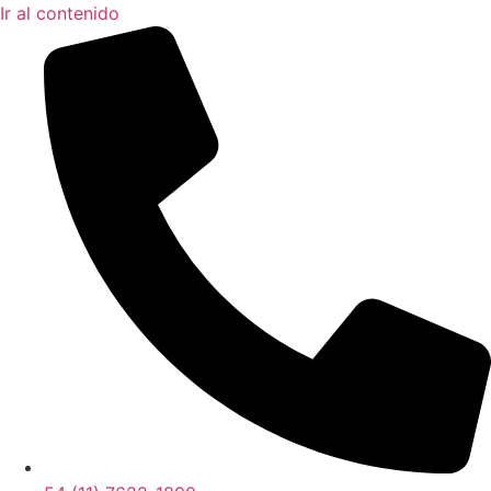
Ir al contenido