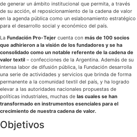
de generar un ámbito institucional que permita, a través
de su acción, el reposicionamiento de la cadena de valor
en la agenda pública como un eslabonamiento estratégico
para el desarrollo social y económico del país.
La
Fundación Pro-Tejer
cuenta con
más de 100 socios
que adhirieron a la visión de los fundadores y se ha
consolidado como un notable referente de la cadena de
valor textil
– confecciones de la Argentina. Además de su
intensa labor de difusión pública, la Fundación desarrolla
una serie de actividades y servicios que brinda de forma
permanente a la comunidad textil del país, y ha logrado
elevar a las autoridades nacionales propuestas de
políticas industriales, muchas de
las cuales se han
transformado en instrumentos esenciales para el
crecimiento de nuestra cadena de valor.
Objetivos