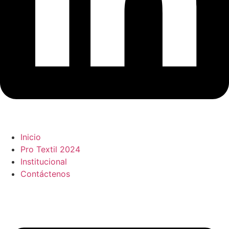
Inicio
Pro Textil 2024
Institucional
Contáctenos