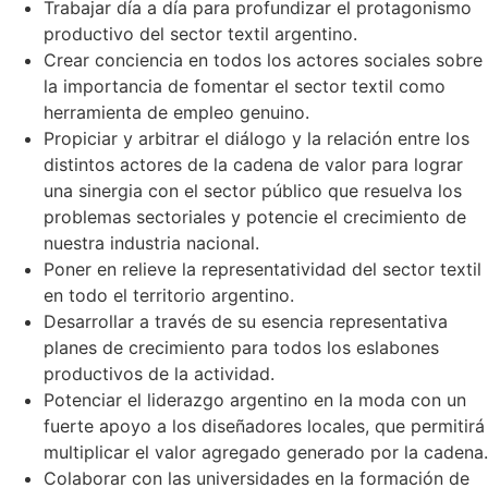
Trabajar día a día para profundizar el protagonismo
productivo del sector textil argentino.
Crear conciencia en todos los actores sociales sobre
la importancia de fomentar el sector textil como
herramienta de empleo genuino.
Propiciar y arbitrar el diálogo y la relación entre los
distintos actores de la cadena de valor para lograr
una sinergia con el sector público que resuelva los
problemas sectoriales y potencie el crecimiento de
nuestra industria nacional.
Poner en relieve la representatividad del sector textil
en todo el territorio argentino.
Desarrollar a través de su esencia representativa
planes de crecimiento para todos los eslabones
productivos de la actividad.
Potenciar el liderazgo argentino en la moda con un
fuerte apoyo a los diseñadores locales, que permitirá
multiplicar el valor agregado generado por la cadena.
Colaborar con las universidades en la formación de