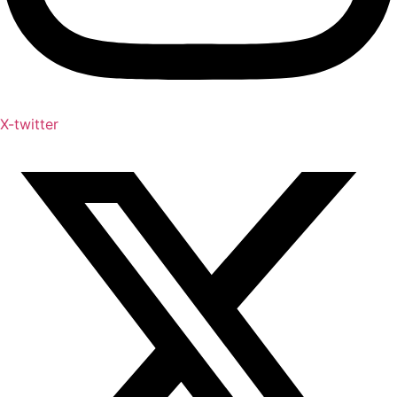
X-twitter