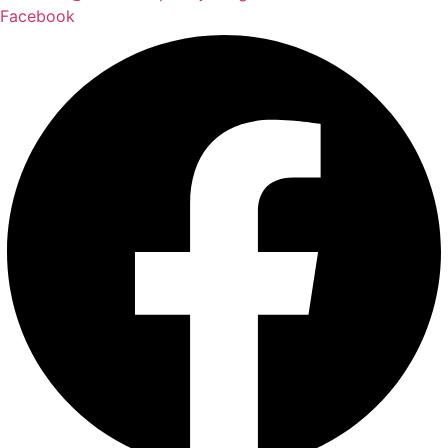
Facebook