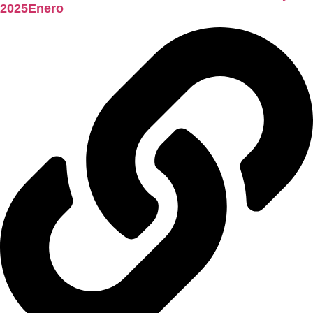
2025Enero