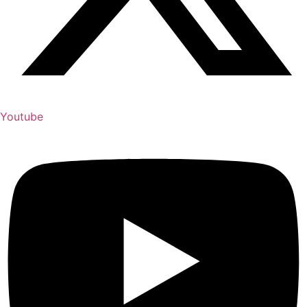
Youtube