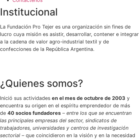
Contáctenos
Institucional
La Fundación Pro Tejer es una organización sin fines de
lucro cuya misión es asistir, desarrollar, contener e integrar
a la cadena de valor agro-industrial textil y de
confecciones de la República Argentina.
¿Quienes somos?
Inició sus actividades
en el mes de octubre de 2003
y
encuentra su origen en el espíritu emprendedor de más
de
40 socios fundadores
– entre los que se encuentran
las principales empresas del sector, sindicatos de
trabajadores, universidades y centros de investigación
sectorial –
que coincidieron en la visión y en la necesidad