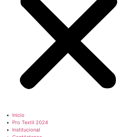
Inicio
Pro Textil 2024
Institucional