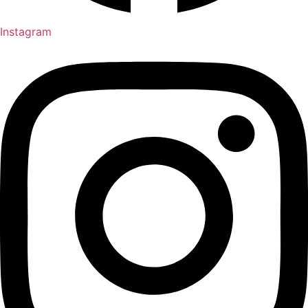
Instagram