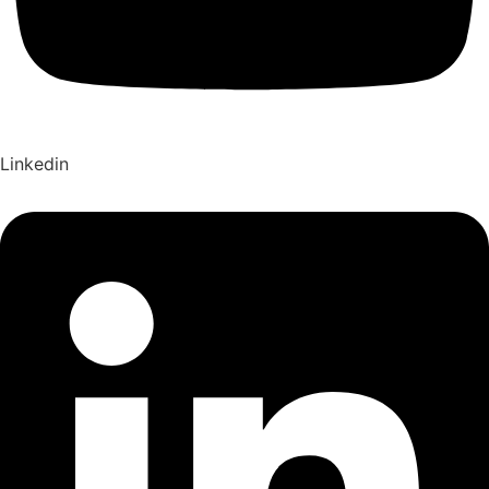
Linkedin