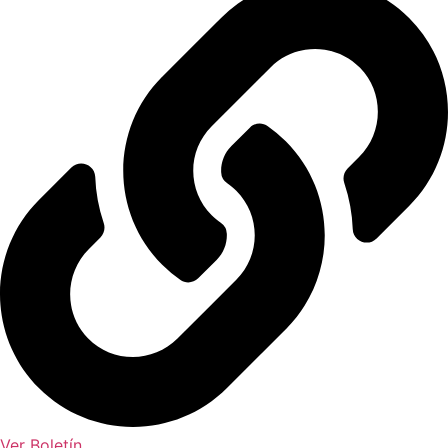
Ver Boletín