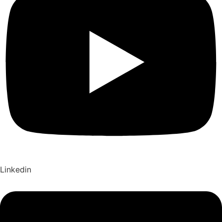
Linkedin