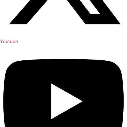
Youtube