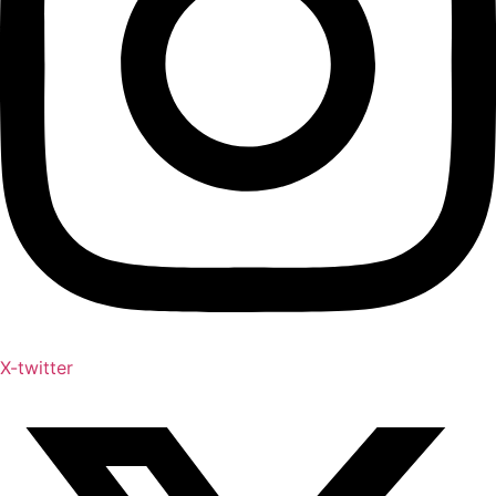
X-twitter