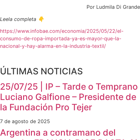
Por Ludmila Di Grande
Leela completa 👇
https://www.infobae.com/economia/2025/05/22/el-
consumo-de-ropa-importada-ya-es-mayor-que-la-
nacional-y-hay-alarma-en-la-industria-textil/
ÚLTIMAS NOTICIAS
25/07/25 | IP – Tarde o Temprano
Luciano Galfione – Presidente de
la Fundación Pro Tejer
7 de agosto de 2025
Argentina a contramano del