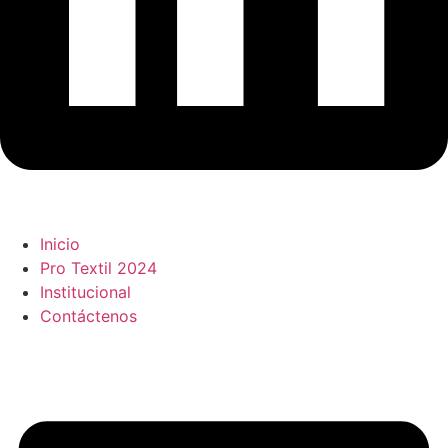
Inicio
Pro Textil 2024
Institucional
Contáctenos