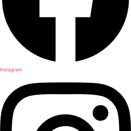
Instagram