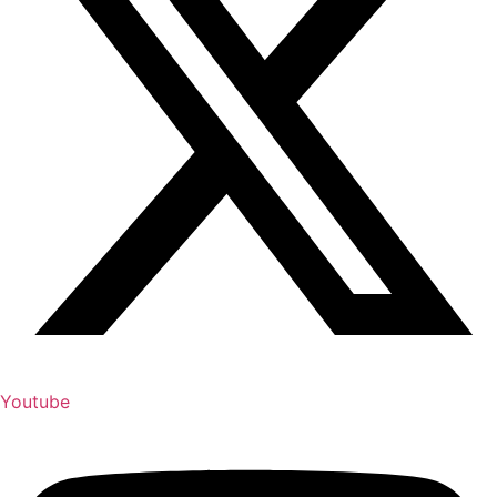
Youtube