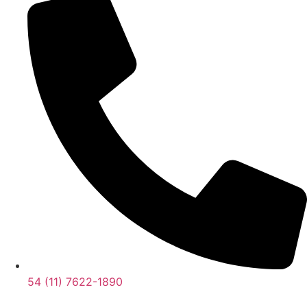
54 (11) 7622-1890