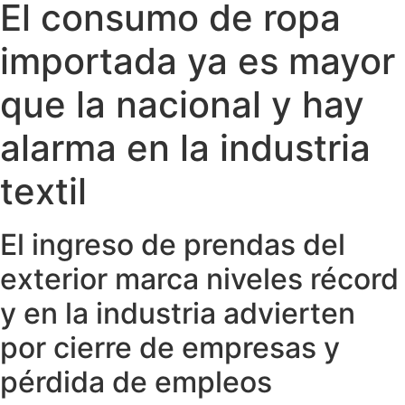
El consumo de ropa
importada ya es mayor
que la nacional y hay
alarma en la industria
textil
El ingreso de prendas del
exterior marca niveles récord
y en la industria advierten
por cierre de empresas y
pérdida de empleos