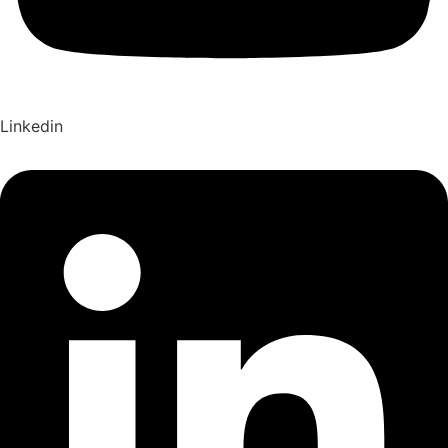
Linkedin