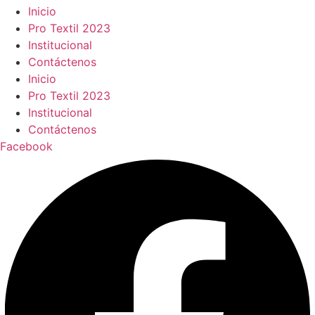
Inicio
Pro Textil 2023
Institucional
Contáctenos
Inicio
Pro Textil 2023
Institucional
Contáctenos
Facebook