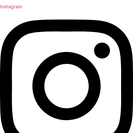
Instagram