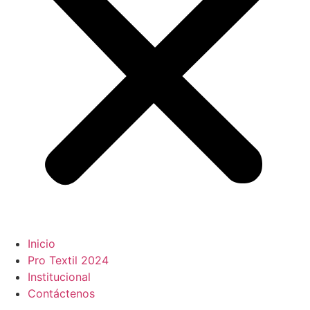
Inicio
Pro Textil 2024
Institucional
Contáctenos