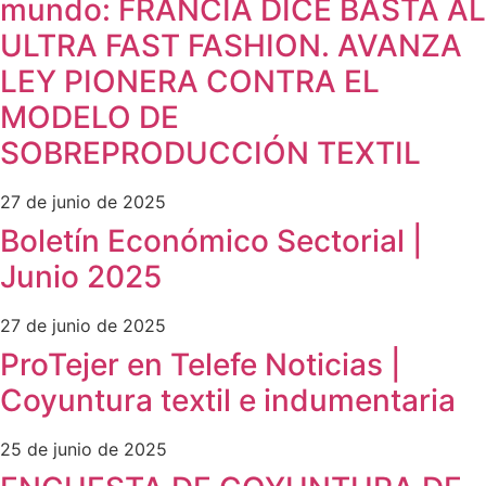
mundo: FRANCIA DICE BASTA AL
ULTRA FAST FASHION. AVANZA
LEY PIONERA CONTRA EL
MODELO DE
SOBREPRODUCCIÓN TEXTIL
27 de junio de 2025
Boletín Económico Sectorial |
Junio 2025
27 de junio de 2025
ProTejer en Telefe Noticias |
Coyuntura textil e indumentaria
25 de junio de 2025