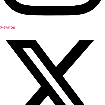
X-twitter