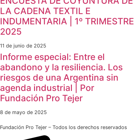
ENCUESTA DE COYUNTURA DE
LA CADENA TEXTIL E
INDUMENTARIA | 1º TRIMESTRE
2025
11 de junio de 2025
Informe especial: Entre el
abandono y la resiliencia. Los
riesgos de una Argentina sin
agenda industrial | Por
Fundación Pro Tejer
8 de mayo de 2025
Fundación Pro Tejer – Todos los derechos reservados