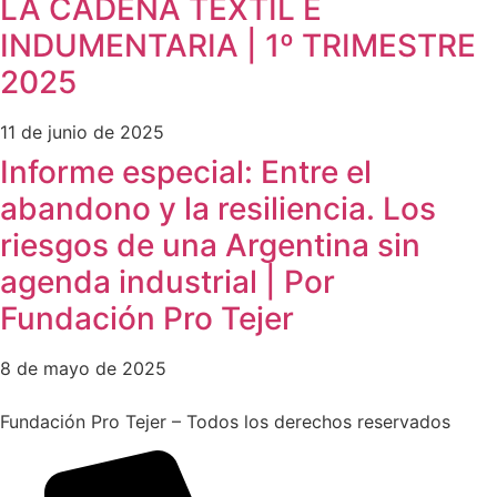
LA CADENA TEXTIL E
INDUMENTARIA | 1º TRIMESTRE
2025
11 de junio de 2025
Informe especial: Entre el
abandono y la resiliencia. Los
riesgos de una Argentina sin
agenda industrial | Por
Fundación Pro Tejer
8 de mayo de 2025
Fundación Pro Tejer – Todos los derechos reservados