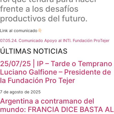
frente a los desafíos
productivos del futuro.
Link al comunicado
👇🏻
07.05.24. Comunicado Apoyo al INTI. Fundación ProTejer
ÚLTIMAS NOTICIAS
25/07/25 | IP – Tarde o Temprano
Luciano Galfione – Presidente de
la Fundación Pro Tejer
7 de agosto de 2025
Argentina a contramano del
mundo: FRANCIA DICE BASTA AL