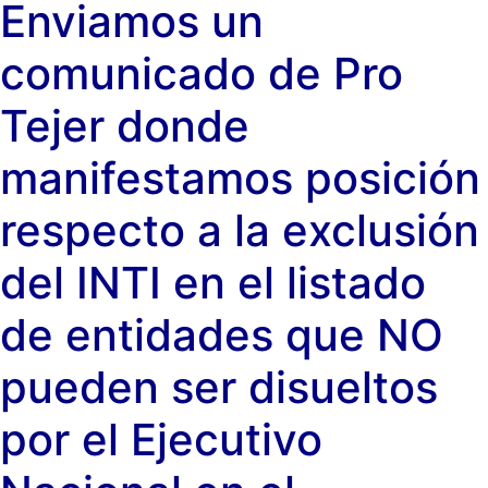
Enviamos un
comunicado de Pro
Tejer donde
manifestamos posición
respecto a la exclusión
del INTI en el listado
de entidades que NO
pueden ser disueltos
por el Ejecutivo