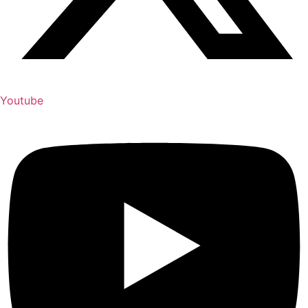
Youtube