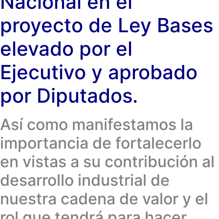
Nacional en el
proyecto de Ley Bases
elevado por el
Ejecutivo y aprobado
por Diputados.
Así como manifestamos la
importancia de fortalecerlo
en vistas a su contribución al
desarrollo industrial de
nuestra cadena de valor y el
rol que tendrá para hacer