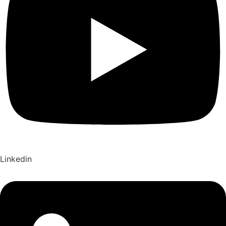
Linkedin