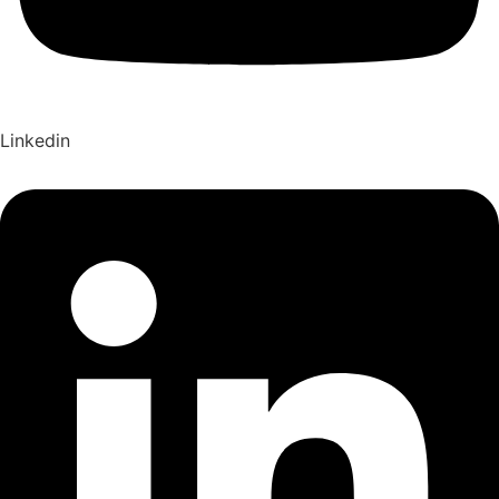
Linkedin