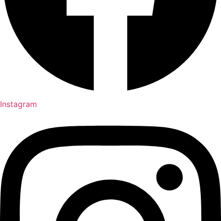
Instagram