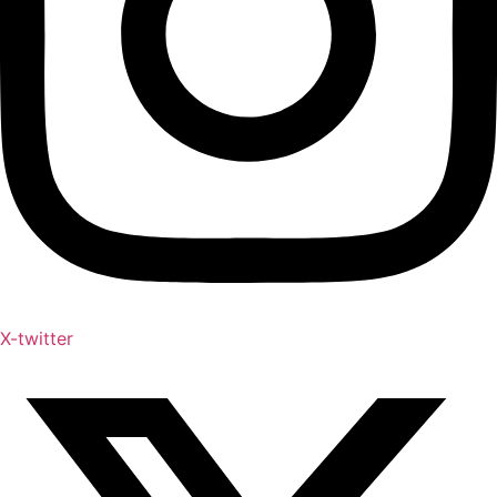
X-twitter