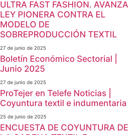
ULTRA FAST FASHION. AVANZA
LEY PIONERA CONTRA EL
MODELO DE
SOBREPRODUCCIÓN TEXTIL
27 de junio de 2025
Boletín Económico Sectorial |
Junio 2025
27 de junio de 2025
ProTejer en Telefe Noticias |
Coyuntura textil e indumentaria
25 de junio de 2025
ENCUESTA DE COYUNTURA DE