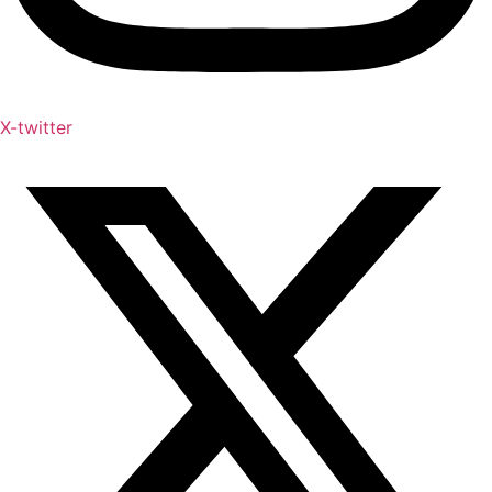
X-twitter