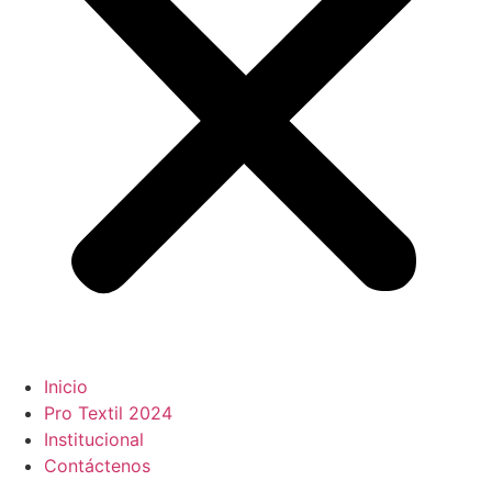
Inicio
Pro Textil 2024
Institucional
Contáctenos