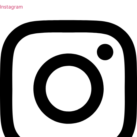
Instagram