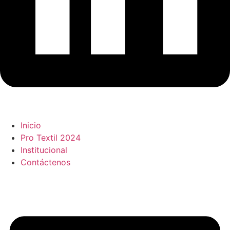
Inicio
Pro Textil 2024
Institucional
Contáctenos