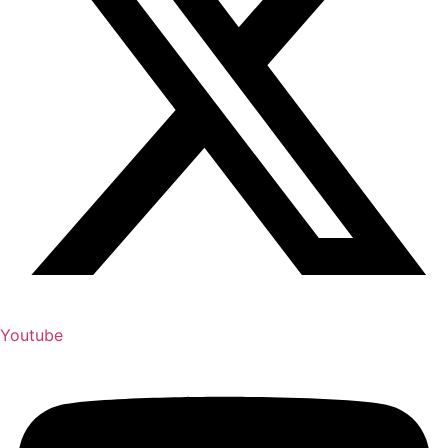
Youtube