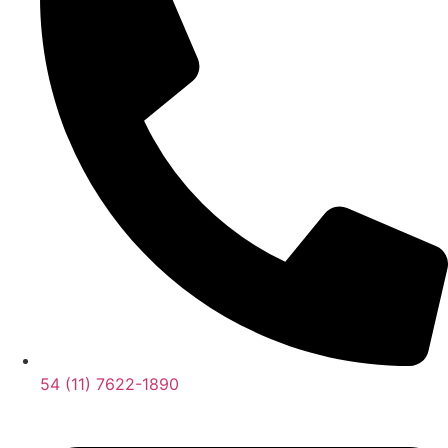
54 (11) 7622-1890